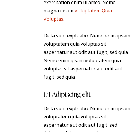
exercitation enim ullamco. Nemo
magna ipsam
Voluptatem Quia
Voluptas.
Dicta sunt explicabo. Nemo enim ipsam
voluptatem quia voluptas sit
aspernatur aut odit aut fugit, sed quia.
Nemo enim ipsam voluptatem quia
voluptas sit aspernatur aut odit aut
fugit, sed quia.
1/1 Adipiscing elit
Dicta sunt explicabo. Nemo enim ipsam
voluptatem quia voluptas sit
aspernatur aut odit aut fugit, sed