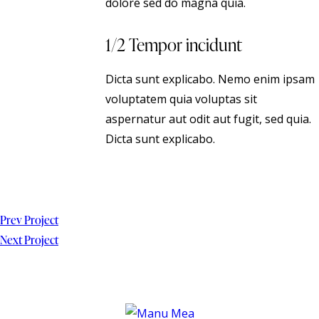
dolore sed do magna quia.
1/2 Tempor incidunt
Dicta sunt explicabo. Nemo enim ipsam
voluptatem quia voluptas sit
aspernatur aut odit aut fugit, sed quia.
Dicta sunt explicabo.
Prev Project
Next Project