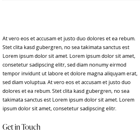
At vero eos et accusam et justo duo dolores et ea rebum.
Stet clita kasd gubergren, no sea takimata sanctus est
Lorem ipsum dolor sit amet. Lorem ipsum dolor sit amet,
consetetur sadipscing elitr, sed diam nonumy eirmod
tempor invidunt ut labore et dolore magna aliquyam erat,
sed diam voluptua. At vero eos et accusam et justo duo
dolores et ea rebum. Stet clita kasd gubergren, no sea
takimata sanctus est Lorem ipsum dolor sit amet. Lorem
ipsum dolor sit amet, consetetur sadipscing elitr.
Get in Touch