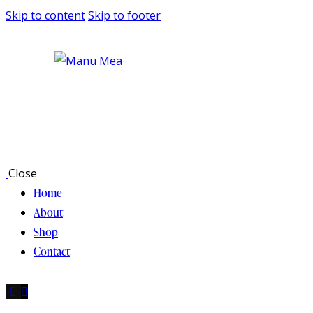
Skip to content
Skip to footer
Close
Home
About
Shop
Contact