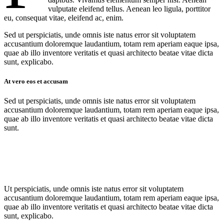
vulputate eleifend tellus. Aenean leo ligula, porttitor
eu, consequat vitae, eleifend ac, enim.
Sed ut perspiciatis, unde omnis iste natus error sit voluptatem
accusantium doloremque laudantium, totam rem aperiam eaque ipsa,
quae ab illo inventore veritatis et quasi architecto beatae vitae dicta
sunt, explicabo.
At vero eos et accusam
Sed ut perspiciatis, unde omnis iste natus error sit voluptatem
accusantium doloremque laudantium, totam rem aperiam eaque ipsa,
quae ab illo inventore veritatis et quasi architecto beatae vitae dicta
sunt.
Ut perspiciatis, unde omnis iste natus error sit voluptatem
accusantium doloremque laudantium, totam rem aperiam eaque ipsa,
quae ab illo inventore veritatis et quasi architecto beatae vitae dicta
sunt, explicabo.