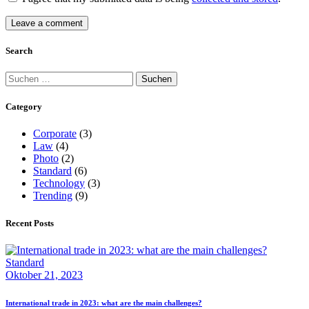
Search
Suchen
nach:
Category
Corporate
(3)
Law
(4)
Photo
(2)
Standard
(6)
Technology
(3)
Trending
(9)
Recent Posts
Standard
Oktober 21, 2023
International trade in 2023: what are the main challenges?