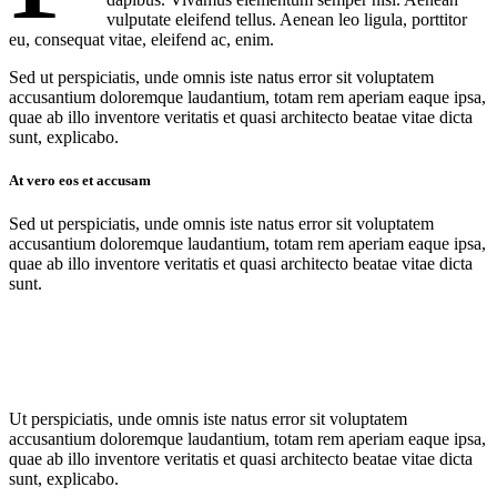
vulputate eleifend tellus. Aenean leo ligula, porttitor
eu, consequat vitae, eleifend ac, enim.
Sed ut perspiciatis, unde omnis iste natus error sit voluptatem
accusantium doloremque laudantium, totam rem aperiam eaque ipsa,
quae ab illo inventore veritatis et quasi architecto beatae vitae dicta
sunt, explicabo.
At vero eos et accusam
Sed ut perspiciatis, unde omnis iste natus error sit voluptatem
accusantium doloremque laudantium, totam rem aperiam eaque ipsa,
quae ab illo inventore veritatis et quasi architecto beatae vitae dicta
sunt.
Ut perspiciatis, unde omnis iste natus error sit voluptatem
accusantium doloremque laudantium, totam rem aperiam eaque ipsa,
quae ab illo inventore veritatis et quasi architecto beatae vitae dicta
sunt, explicabo.