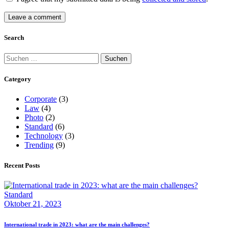
Search
Suchen
nach:
Category
Corporate
(3)
Law
(4)
Photo
(2)
Standard
(6)
Technology
(3)
Trending
(9)
Recent Posts
Standard
Oktober 21, 2023
International trade in 2023: what are the main challenges?